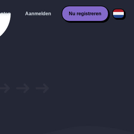
nten
Aanmelden
Nu registreren