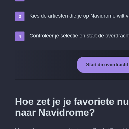
Kies de artiesten die je op Navidrome wilt 
Controleer je selectie en start de overdrach
Start de overdrach
Hoe zet je je favoriete 
naar Navidrome?