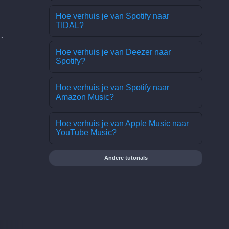
Hoe verhuis je van Spotify naar
TIDAL?
.
Hoe verhuis je van Deezer naar
Spotify?
Hoe verhuis je van Spotify naar
Amazon Music?
Hoe verhuis je van Apple Music naar
YouTube Music?
Andere tutorials