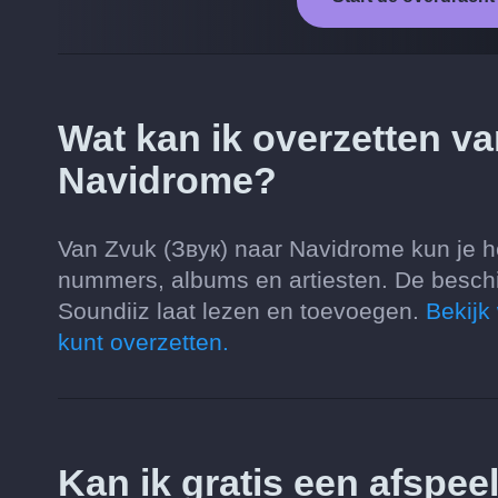
Wat kan ik overzetten va
Navidrome?
Van Zvuk (Звук) naar Navidrome kun je het
nummers, albums en artiesten. De besch
Soundiiz laat lezen en toevoegen.
Bekijk
kunt overzetten.
Kan ik gratis een afspeel