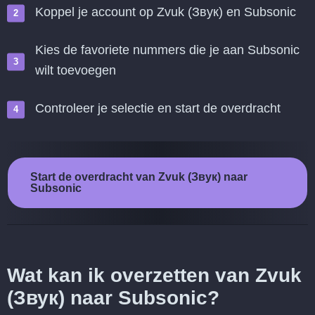
Koppel je account op Zvuk (Звук) en Subsonic
Kies de favoriete nummers die je aan Subsonic
wilt toevoegen
Controleer je selectie en start de overdracht
Start de overdracht van Zvuk (Звук) naar
Subsonic
Wat kan ik overzetten van Zvuk
(Звук) naar Subsonic?