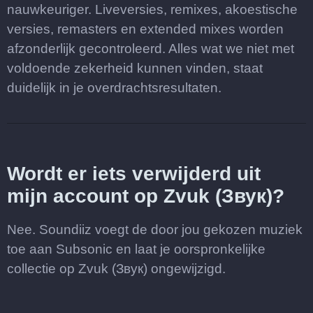
nauwkeuriger. Liveversies, remixes, akoestische
versies, remasters en extended mixes worden
afzonderlijk gecontroleerd. Alles wat we niet met
voldoende zekerheid kunnen vinden, staat
duidelijk in je overdrachtsresultaten.
Wordt er iets verwijderd uit
mijn account op Zvuk (Звук)?
Nee. Soundiiz voegt de door jou gekozen muziek
toe aan Subsonic en laat je oorspronkelijke
collectie op Zvuk (Звук) ongewijzigd.