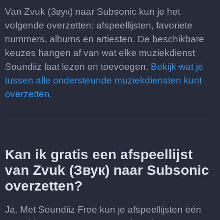
Van Zvuk (Звук) naar Subsonic kun je het
volgende overzetten: afspeellijsten, favoriete
nummers, albums en artiesten. De beschikbare
keuzes hangen af van wat elke muziekdienst
Soundiiz laat lezen en toevoegen.
Bekijk wat je
tussen alle ondersteunde muziekdiensten kunt
overzetten.
Kan ik gratis een afspeellijst
van Zvuk (Звук) naar Subsonic
overzetten?
Ja. Met Soundiiz Free kun je afspeellijsten één