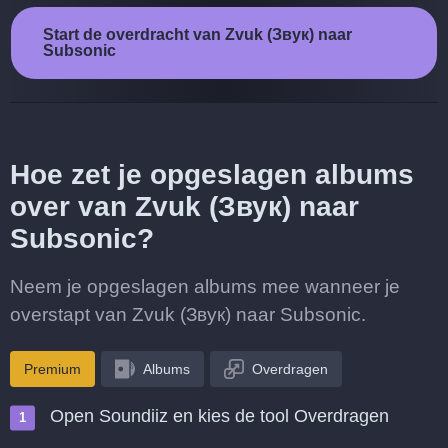
Start de overdracht van Zvuk (Звук) naar
Subsonic
Hoe zet je opgeslagen albums
over van Zvuk (Звук) naar
Subsonic?
Neem je opgeslagen albums mee wanneer je
overstapt van Zvuk (Звук) naar Subsonic.
Premium
Albums
Overdragen
Open Soundiiz en kies de tool Overdragen