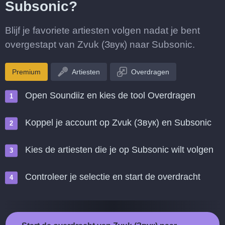
Subsonic?
Blijf je favoriete artiesten volgen nadat je bent
overgestapt van Zvuk (Звук) naar Subsonic.
Premium
Artiesten
Overdragen
Open Soundiiz en kies de tool Overdragen
Koppel je account op Zvuk (Звук) en Subsonic
Kies de artiesten die je op Subsonic wilt volgen
Controleer je selectie en start de overdracht