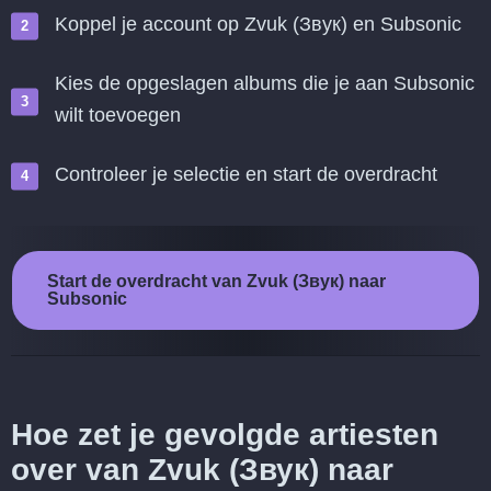
Koppel je account op Zvuk (Звук) en Subsonic
Kies de opgeslagen albums die je aan Subsonic
wilt toevoegen
Controleer je selectie en start de overdracht
Start de overdracht van Zvuk (Звук) naar
Subsonic
Hoe zet je gevolgde artiesten
over van Zvuk (Звук) naar