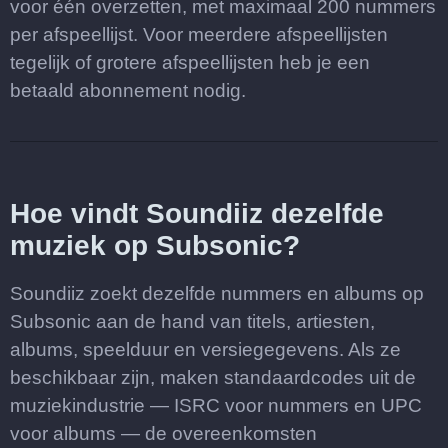
voor één overzetten, met maximaal 200 nummers
per afspeellijst. Voor meerdere afspeellijsten
tegelijk of grotere afspeellijsten heb je een
betaald abonnement nodig.
Hoe vindt Soundiiz dezelfde
muziek op Subsonic?
Soundiiz zoekt dezelfde nummers en albums op
Subsonic aan de hand van titels, artiesten,
albums, speelduur en versiegegevens. Als ze
beschikbaar zijn, maken standaardcodes uit de
muziekindustrie — ISRC voor nummers en UPC
voor albums — de overeenkomsten