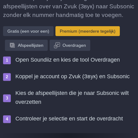
afspeellijsten over van Zvuk (Звук) naar Subsonic
zonder elk nummer handmatig toe te voegen.
Gratis (een voor een)
Premium (meerdere tegelijk)
Afspeellijsten
Overdragen
Open Soundiiz en kies de tool Overdragen
Koppel je account op Zvuk (Звук) en Subsonic
Kies de afspeellijsten die je naar Subsonic wilt
overzetten
Controleer je selectie en start de overdracht