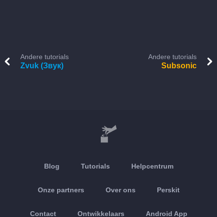
Andere tutorials
Andere tutorials
Zvuk (Звук)
Subsonic
Blog
Tutorials
Helpcentrum
Onze partners
Over ons
Perskit
Contact
Ontwikkelaars
Android App