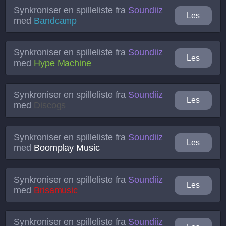
Synkroniser en spilleliste fra
Soundiiz
Les
med
Bandcamp
Synkroniser en spilleliste fra
Soundiiz
Les
med
Hype Machine
Synkroniser en spilleliste fra
Soundiiz
Les
med
Discogs
Synkroniser en spilleliste fra
Soundiiz
Les
med
Boomplay Music
Synkroniser en spilleliste fra
Soundiiz
Les
med
Brisamusic
Synkroniser en spilleliste fra
Soundiiz