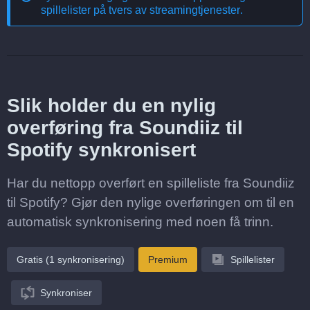
spillelister på tvers av streamingtjenester
.
Slik holder du en nylig
overføring fra Soundiiz til
Spotify synkronisert
Har du nettopp overført en spilleliste fra Soundiiz
til Spotify? Gjør den nylige overføringen om til en
automatisk synkronisering med noen få trinn.
Gratis (1 synkronisering)
Premium
Spillelister
Synkroniser