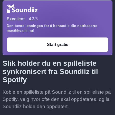
Excellent
4.3
/5
Den beste løsningen for å behandle din nettbaserte
musikksamling!
Start gratis
Slik holder du en spilleliste
synkronisert fra Soundiiz til
Spotify
Koble en spilleliste på Soundiiz til en spilleliste på
Spotify, velg hvor ofte den skal oppdateres, og la
Soundiiz holde den oppdatert.