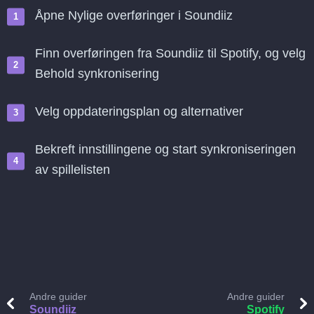
Åpne Nylige overføringer i Soundiiz
Finn overføringen fra Soundiiz til Spotify, og velg
Behold synkronisering
Velg oppdateringsplan og alternativer
Bekreft innstillingene og start synkroniseringen
av spillelisten
Andre guider
Andre guider
Soundiiz
Spotify