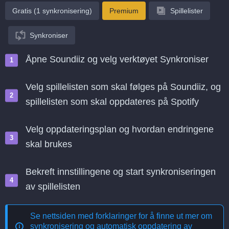
Gratis (1 synkronisering)
Premium
Spillelister
Synkroniser
Åpne Soundiiz og velg verktøyet Synkroniser
Velg spillelisten som skal følges på Soundiiz, og
spillelisten som skal oppdateres på Spotify
Velg oppdateringsplan og hvordan endringene
skal brukes
Bekreft innstillingene og start synkroniseringen
av spillelisten
Se nettsiden med forklaringer for å finne ut mer om
synkronisering og automatisk oppdatering av