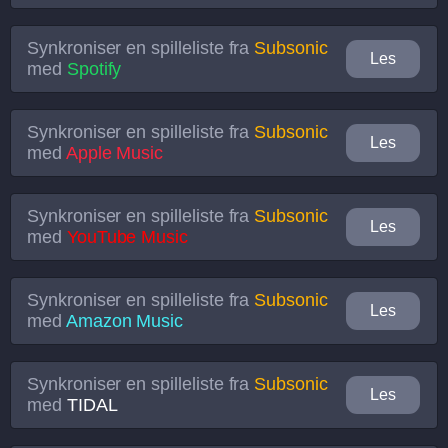
Synkroniser en spilleliste fra
Subsonic
Les
med
Spotify
Synkroniser en spilleliste fra
Subsonic
Les
med
Apple Music
Synkroniser en spilleliste fra
Subsonic
Les
med
YouTube Music
Synkroniser en spilleliste fra
Subsonic
Les
med
Amazon Music
Synkroniser en spilleliste fra
Subsonic
Les
med
TIDAL