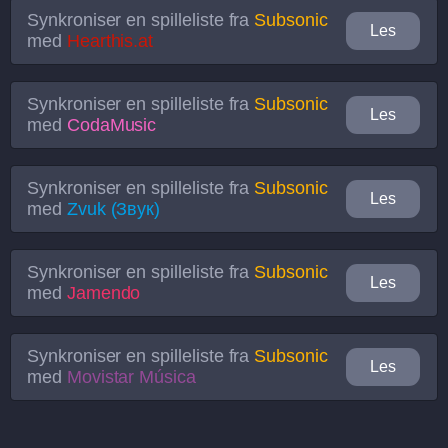
Synkroniser en spilleliste fra
Subsonic
Les
med
Hearthis.at
Synkroniser en spilleliste fra
Subsonic
Les
med
CodaMusic
Synkroniser en spilleliste fra
Subsonic
Les
med
Zvuk (Звук)
Synkroniser en spilleliste fra
Subsonic
Les
med
Jamendo
Synkroniser en spilleliste fra
Subsonic
Les
med
Movistar Música