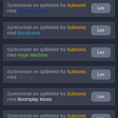
Synkroniser en spilleliste fra
Subsonic
Les
med
Telmore Musik
Synkroniser en spilleliste fra
Subsonic
Les
med
Bandcamp
Synkroniser en spilleliste fra
Subsonic
Les
med
Hype Machine
Synkroniser en spilleliste fra
Subsonic
Les
med
Discogs
Synkroniser en spilleliste fra
Subsonic
Les
med
Boomplay Music
Synkroniser en spilleliste fra
Subsonic