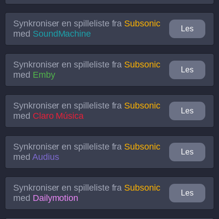
Synkroniser en spilleliste fra
Subsonic
Les
med
SoundMachine
Synkroniser en spilleliste fra
Subsonic
Les
med
Emby
Synkroniser en spilleliste fra
Subsonic
Les
med
Claro Música
Synkroniser en spilleliste fra
Subsonic
Les
med
Audius
Synkroniser en spilleliste fra
Subsonic
Les
med
Dailymotion