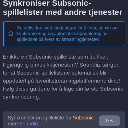
Synkroniser Subsonic-
spillelister med andre tjenester
Se nettsiden med forklaringer for å finne ut mer om
synkronisering og automatisk oppdatering av
spillelister på tvers av streamingtjenester
.
Er ikke en Subsonic-spilleliste som du liker,
tilgjengelig p musikktjenesten? Soundiiz sørger
for at Subsonic-spillelistene automatisk blir
oppdatert på favorittstreamingplattformene dine!
Følg disse guidene for å lage din første Subsonic-
synkronisering.
Synkroniser en spilleliste fra
Subsonic
Les
med
Soundiiz