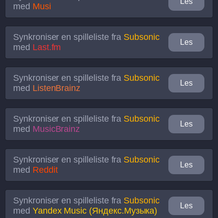
Les
med
Musi
Synkroniser en spilleliste fra
Subsonic
Les
med
Last.fm
Synkroniser en spilleliste fra
Subsonic
Les
med
ListenBrainz
Synkroniser en spilleliste fra
Subsonic
Les
med
MusicBrainz
Synkroniser en spilleliste fra
Subsonic
Les
med
Reddit
Synkroniser en spilleliste fra
Subsonic
Les
med
Yandex Music (Яндекс.Музыка)