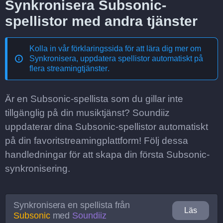
Synkronisera Subsonic-
spellistor med andra tjänster
Kolla in vår förklaringssida för att lära dig mer om
Synkronisera, uppdatera spellistor automatiskt på
flera streamingtjänster
.
Är en Subsonic-spellista som du gillar inte
tillgänglig på din musiktjänst? Soundiiz
uppdaterar dina Subsonic-spellistor automatiskt
på din favoritstreamingplattform! Följ dessa
handledningar för att skapa din första Subsonic-
synkronisering.
Synkronisera en spellista från
Läs
Subsonic
med
Soundiiz