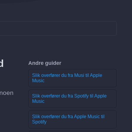
d
Andre guider
Slik overfører du fra Musi til Apple
Music
s noen
Slik overfører du fra Spotify til Apple
Music
Slik overfører du fra Apple Music til
Spotify