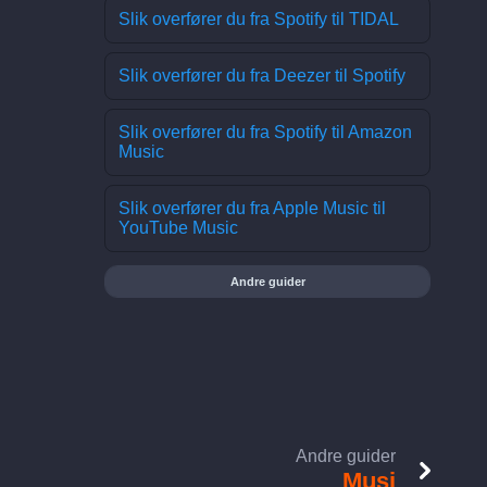
Slik overfører du fra Spotify til TIDAL
Slik overfører du fra Deezer til Spotify
Slik overfører du fra Spotify til Amazon
Music
Slik overfører du fra Apple Music til
YouTube Music
Andre guider
Andre guider
Musi