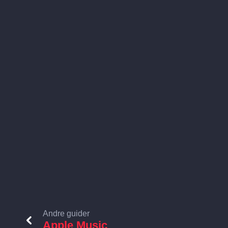
Andre guider
Apple Music