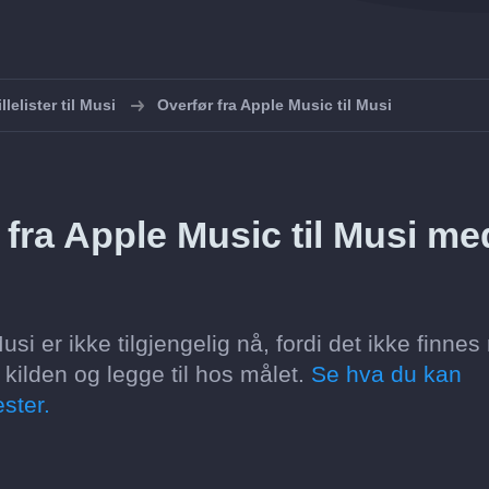
llelister til Musi
Overfør fra Apple Music til Musi
fra Apple Music til Musi me
usi er ikke tilgjengelig nå, fordi det ikke finne
kilden og legge til hos målet.
Se hva du kan
ster.