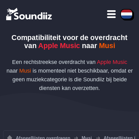
Compatibiliteit voor de overdracht
van
Apple Music
naar
Musi
Een rechtstreekse overdracht van
Apple Music
naar
Musi
is momenteel niet beschikbaar, omdat er
geen muziekcategorie is die Soundiiz bij beide
diensten kan overzetten.
Afspeellijsten overdragen
Musi
Afspeellijsten i