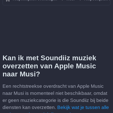
Kan ik met Soundiiz muziek
overzetten van Apple Music
naar Musi?
Een rechtstreekse overdracht van Apple Music
naar Musi is momenteel niet beschikbaar, omdat
er geen muziekcategorie is die Soundiiz bij beide
diensten kan overzetten.
Bekijk wat je tussen alle