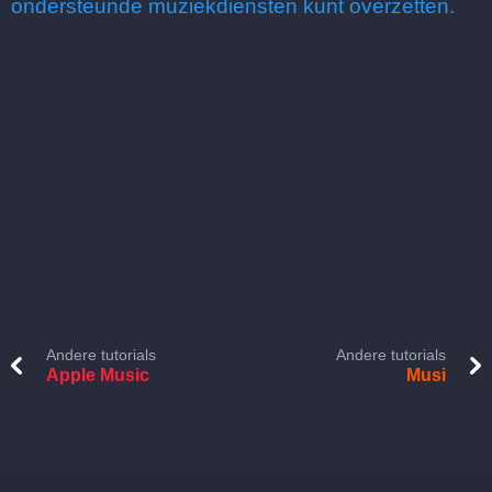
ondersteunde muziekdiensten kunt overzetten.
Andere tutorials
Andere tutorials
Apple Music
Musi