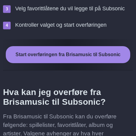
Velg favorittlåtene du vil legge til på Subsonic
Kontroller valget og start overføringen
Start overføringen fra Brisamusic til Subsonic
Hva kan jeg overføre fra
Brisamusic til Subsonic?
Fra Brisamusic til Subsonic kan du overføre
følgende: spillelister, favorittlåter, album og
artister. Valgene avhenger av hva hver