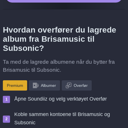
Hvordan overfører du lagrede
album fra Brisamusic til
Subsonic?
Ta med de lagrede albumene når du bytter fra
Brisamusic til Subsonic.
Premium
Albumer
Overfør
Åpne Soundiiz og velg verktøyet Overfør
Koble sammen kontoene til Brisamusic og
Subsonic