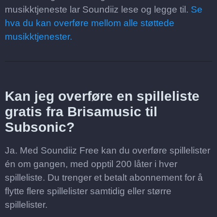
musikktjeneste lar Soundiiz lese og legge til.
Se
hva du kan overføre mellom alle støttede
musikktjenester.
Kan jeg overføre en spilleliste
gratis fra Brisamusic til
Subsonic?
Ja. Med Soundiiz Free kan du overføre spillelister
én om gangen, med opptil 200 låter i hver
spilleliste. Du trenger et betalt abonnement for å
flytte flere spillelister samtidig eller større
spillelister.