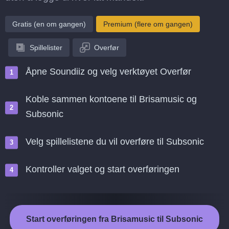
Gratis (en om gangen)
Premium (flere om gangen)
Spillelister
Overfør
Åpne Soundiiz og velg verktøyet Overfør
Koble sammen kontoene til Brisamusic og
Subsonic
Velg spillelistene du vil overføre til Subsonic
Kontroller valget og start overføringen
Start overføringen fra Brisamusic til Subsonic