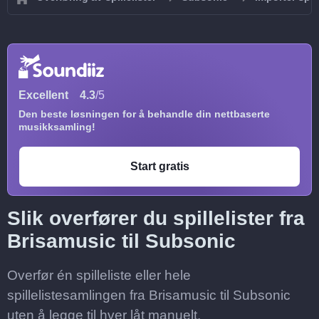
Excellent
4.3
/5
Den beste løsningen for å behandle din nettbaserte
musikksamling!
Start gratis
Slik overfører du spillelister fra
Brisamusic til Subsonic
Overfør én spilleliste eller hele
spillelistesamlingen fra Brisamusic til Subsonic
uten å legge til hver låt manuelt.