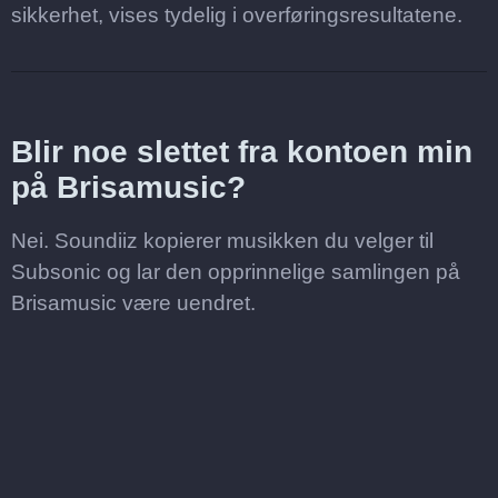
sikkerhet, vises tydelig i overføringsresultatene.
Blir noe slettet fra kontoen min
på Brisamusic?
Nei. Soundiiz kopierer musikken du velger til
Subsonic og lar den opprinnelige samlingen på
Brisamusic være uendret.