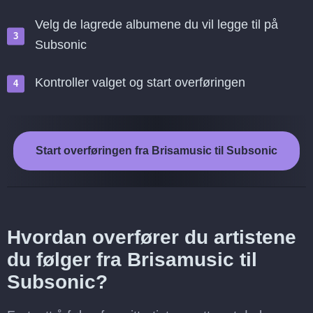
Velg de lagrede albumene du vil legge til på
Subsonic
Kontroller valget og start overføringen
Start overføringen fra Brisamusic til Subsonic
Hvordan overfører du artistene
du følger fra Brisamusic til
Subsonic?