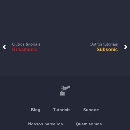
Outros tutoriais
Outros tutoriais
Brisamusic
Subsonic
Blog
Tutoriais
Suporte
Nossos parceiros
Quem somos