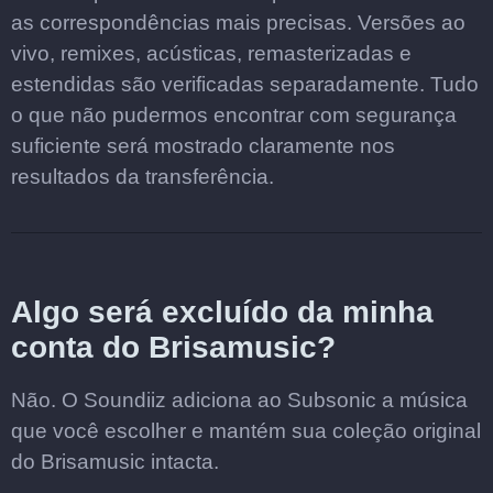
as correspondências mais precisas. Versões ao
vivo, remixes, acústicas, remasterizadas e
estendidas são verificadas separadamente. Tudo
o que não pudermos encontrar com segurança
suficiente será mostrado claramente nos
resultados da transferência.
Algo será excluído da minha
conta do Brisamusic?
Não. O Soundiiz adiciona ao Subsonic a música
que você escolher e mantém sua coleção original
do Brisamusic intacta.