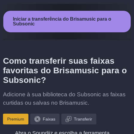
Iniciar a transferência do Brisamusic para o
Subsonic
Como transferir suas faixas
favoritas do Brisamusic para o
Subsonic?
Adicione à sua biblioteca do Subsonic as faixas
curtidas ou salvas no Brisamusic.
Premium
Faixas
Transferir
Abra o Soundiiz e escolha a ferramenta