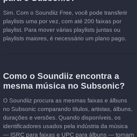
Sim. Com o Soundiiz Free, você pode transferir
playlists uma por vez, com até 200 faixas por
playlist. Para mover várias playlists juntas ou
playlists maiores, é necessário um plano pago.
Como o Soundiiz encontra a
mesma música no Subsonic?
O Soundiiz procura as mesmas faixas e álbuns
no Subsonic comparando títulos, artistas, álbuns,
durações e versões. Quando disponíveis, os
identificadores usados pela indústria da música
— ISRC para faixas e UPC para álbuns — tornam