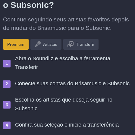
o Subsonic?
Continue seguindo seus artistas favoritos depois
de mudar do Brisamusic para o Subsonic.
Premium
Artistas
Transferir
Abra o Soundiiz e escolha a ferramenta
Transferir
Conecte suas contas do Brisamusic e Subsonic
Escolha os artistas que deseja seguir no
Subsonic
Confira sua seleção e inicie a transferência