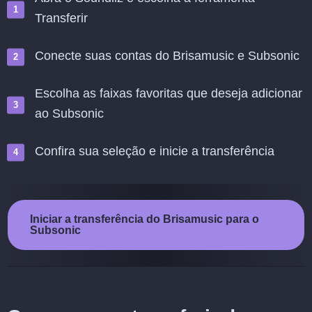
Transferir
Conecte suas contas do Brisamusic e Subsonic
Escolha as faixas favoritas que deseja adicionar
ao Subsonic
Confira sua seleção e inicie a transferência
Iniciar a transferência do Brisamusic para o
Subsonic