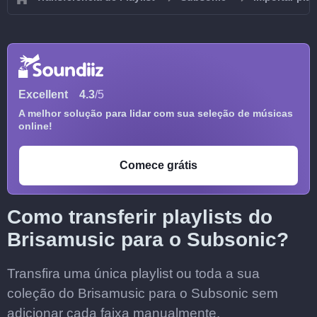
Excellent
4.3
/5
A melhor solução para lidar com sua seleção de músicas
online!
Comece grátis
Como transferir playlists do
Brisamusic para o Subsonic?
Transfira uma única playlist ou toda a sua
coleção do Brisamusic para o Subsonic sem
adicionar cada faixa manualmente.