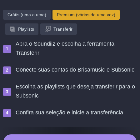
Grátis (uma a uma)
Premium (várias de uma vez)
Playlists
Transferir
Abra o Soundiiz e escolha a ferramenta
Transferir
Conecte suas contas do Brisamusic e Subsonic
Escolha as playlists que deseja transferir para o
Subsonic
Confira sua seleção e inicie a transferência