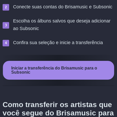
Conecte suas contas do Brisamusic e Subsonic
Escolha os álbuns salvos que deseja adicionar
ao Subsonic
Confira sua seleção e inicie a transferência
Iniciar a transferência do Brisamusic para o
Subsonic
Como transferir os artistas que
você segue do Brisamusic para