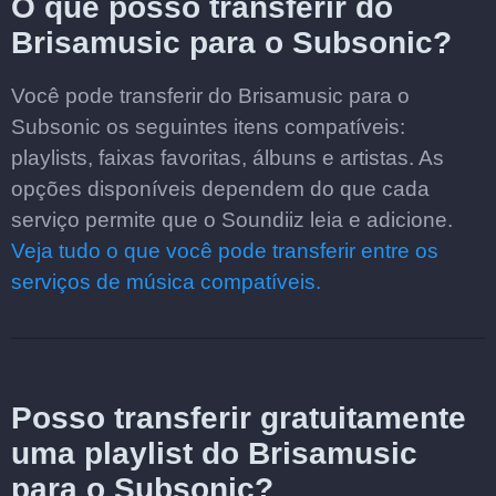
O que posso transferir do
Brisamusic para o Subsonic?
Você pode transferir do Brisamusic para o
Subsonic os seguintes itens compatíveis:
playlists, faixas favoritas, álbuns e artistas. As
opções disponíveis dependem do que cada
serviço permite que o Soundiiz leia e adicione.
Veja tudo o que você pode transferir entre os
serviços de música compatíveis.
Posso transferir gratuitamente
uma playlist do Brisamusic
para o Subsonic?