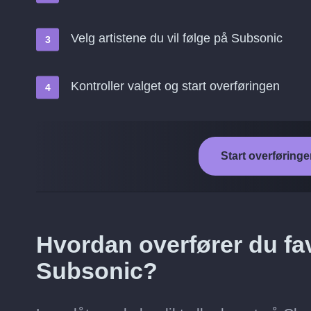
Velg artistene du vil følge på Subsonic
Kontroller valget og start overføringen
Start overføringe
Hvordan overfører du favo
Subsonic?