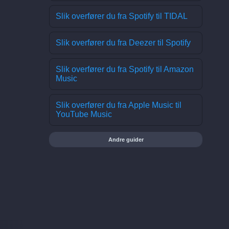
Slik overfører du fra Spotify til TIDAL
Slik overfører du fra Deezer til Spotify
Slik overfører du fra Spotify til Amazon
Music
Slik overfører du fra Apple Music til
YouTube Music
Andre guider