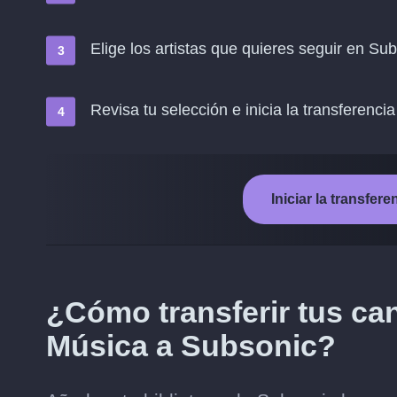
Elige los artistas que quieres seguir en Su
Revisa tu selección e inicia la transferencia
Iniciar la transfe
¿Cómo transferir tus can
Música a Subsonic?