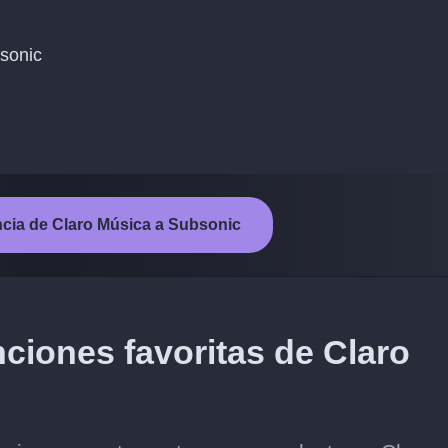
bsonic
rencia de Claro Música a Subsonic
ciones favoritas de Claro