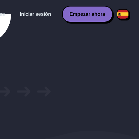
es
Iniciar sesión
Empezar ahora