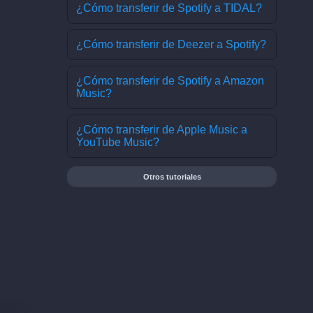
¿Cómo transferir de Spotify a TIDAL?
¿Cómo transferir de Deezer a Spotify?
¿Cómo transferir de Spotify a Amazon
Music?
¿Cómo transferir de Apple Music a
YouTube Music?
Otros tutoriales