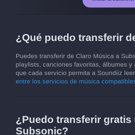
¿Qué puedo transferir d
Puedes transferir de Claro Música a Subs
playlists, canciones favoritas, álbumes y
que cada servicio permita a Soundiiz leer
entre los servicios de música compatible
¿Puedo transferir gratis
Subsonic?