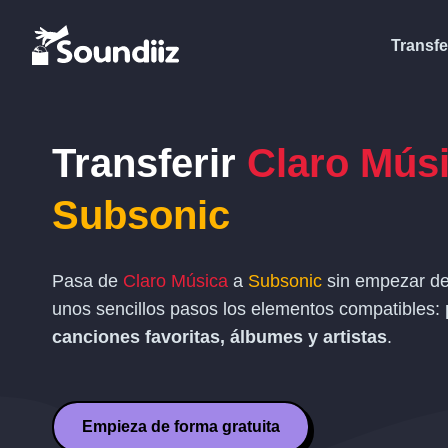
Transfe
Transferir
Claro Mús
Subsonic
Pasa de
Claro Música
a
Subsonic
sin empezar de 
unos sencillos pasos los elementos compatibles:
canciones favoritas, álbumes y artistas
.
Empieza de forma gratuita