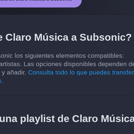
e Claro Música a Subsonic?
onic los siguientes elementos compatibles:
 artistas. Las opciones disponibles dependen d
 y añadir.
Consulta todo lo que puedes transfer
s.
 una playlist de Claro Músic