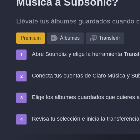
Música a Subsonic?
Llévate tus álbumes guardados cuando c
Premium
Álbumes
Transferir
Abre Soundiiz y elige la herramienta Transf
Conecta tus cuentas de Claro Música y Su
Elige los álbumes guardados que quieres a
Revisa tu selección e inicia la transferencia