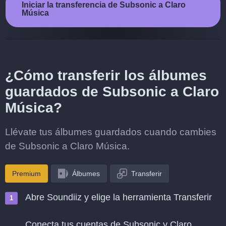
Iniciar la transferencia de Subsonic a Claro
Música
¿Cómo transferir los álbumes
guardados de Subsonic a Claro
Música?
Llévate tus álbumes guardados cuando cambies
de Subsonic a Claro Música.
Premium
Álbumes
Transferir
Abre Soundiiz y elige la herramienta Transferir
Conecta tus cuentas de Subsonic y Claro