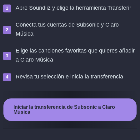
Abre Soundiiz y elige la herramienta Transferir
Conecta tus cuentas de Subsonic y Claro
Música
Elige las canciones favoritas que quieres añadir
a Claro Música
Revisa tu selección e inicia la transferencia
Iniciar la transferencia de Subsonic a Claro
Música