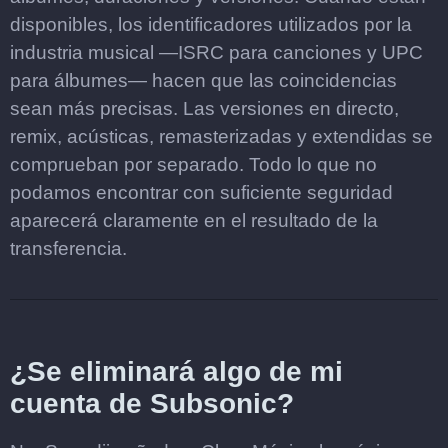
disponibles, los identificadores utilizados por la
industria musical —ISRC para canciones y UPC
para álbumes— hacen que las coincidencias
sean más precisas. Las versiones en directo,
remix, acústicas, remasterizadas y extendidas se
comprueban por separado. Todo lo que no
podamos encontrar con suficiente seguridad
aparecerá claramente en el resultado de la
transferencia.
¿Se eliminará algo de mi
cuenta de Subsonic?