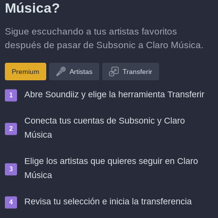
Música?
Sigue escuchando a tus artistas favoritos
después de pasar de Subsonic a Claro Música.
Premium
Artistas
Transferir
Abre Soundiiz y elige la herramienta Transferir
Conecta tus cuentas de Subsonic y Claro
Música
Elige los artistas que quieres seguir en Claro
Música
Revisa tu selección e inicia la transferencia