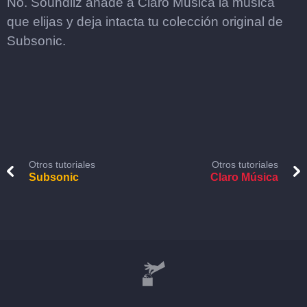
No. Soundiiz añade a Claro Música la música
que elijas y deja intacta tu colección original de
Subsonic.
Otros tutoriales
Otros tutoriales
Subsonic
Claro Música