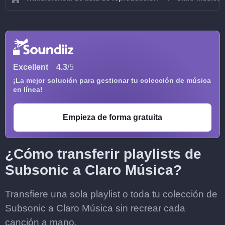
Excellent
4.3
/5
¡La mejor solución para gestionar tu colección de música
en línea!
Empieza de forma gratuita
¿Cómo transferir playlists de
Subsonic a Claro Música?
Transfiere una sola playlist o toda tu colección de
Subsonic a Claro Música sin recrear cada
canción a mano.