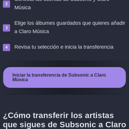
Música
Elige los álbumes guardados que quieres añadir
a Claro Música
Revisa tu selección e inicia la transferencia
Iniciar la transferencia de Subsonic a Claro
Música
¿Cómo transferir los artistas
que sigues de Subsonic a Claro