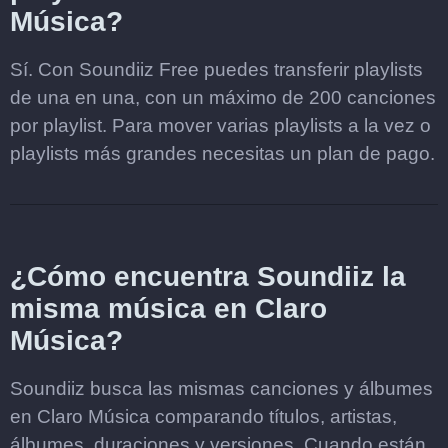
Música?
Sí. Con Soundiiz Free puedes transferir playlists
de una en una, con un máximo de 200 canciones
por playlist. Para mover varias playlists a la vez o
playlists más grandes necesitas un plan de pago.
¿Cómo encuentra Soundiiz la
misma música en Claro
Música?
Soundiiz busca las mismas canciones y álbumes
en Claro Música comparando títulos, artistas,
álbumes, duraciones y versiones. Cuando están