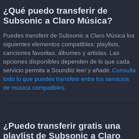
¿Qué puedo transferir de
Subsonic a Claro Música?
Puedes transferir de Subsonic a Claro Música los
siguientes elementos compatibles: playlists,
canciones favoritas, álbumes y artistas. Las
opciones disponibles dependen de lo que cada
servicio permita a Soundiiz leer y añadir.
Consulta
todo lo que puedes transferir entre los servicios
de música compatibles.
¿Puedo transferir gratis una
playlist de Subsonic a Claro