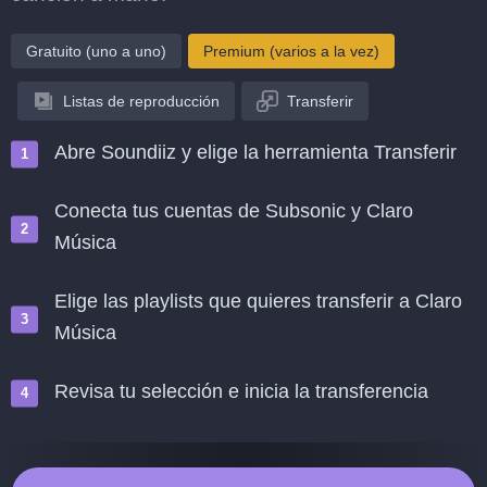
Gratuito (uno a uno)
Premium (varios a la vez)
Listas de reproducción
Transferir
Abre Soundiiz y elige la herramienta Transferir
Conecta tus cuentas de Subsonic y Claro
Música
Elige las playlists que quieres transferir a Claro
Música
Revisa tu selección e inicia la transferencia