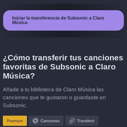
Iniciar la transferencia de Subsonic a Claro
Música
¿Cómo transferir tus canciones
favoritas de Subsonic a Claro
Música?
Añade a tu biblioteca de Claro Música las
canciones que te gustaron o guardaste en
Subsonic.
Premium
Canciones
Transferir