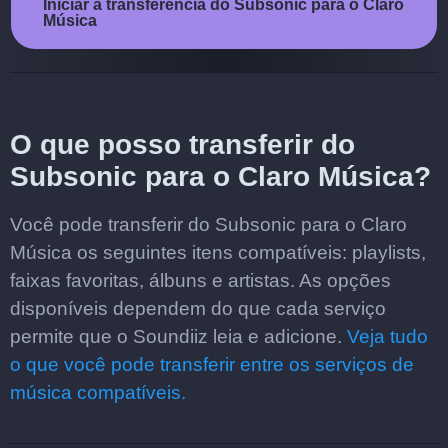
Iniciar a transferência do Subsonic para o Claro
Música
O que posso transferir do
Subsonic para o Claro Música?
Você pode transferir do Subsonic para o Claro
Música os seguintes itens compatíveis: playlists,
faixas favoritas, álbuns e artistas. As opções
disponíveis dependem do que cada serviço
permite que o Soundiiz leia e adicione.
Veja tudo
o que você pode transferir entre os serviços de
música compatíveis.