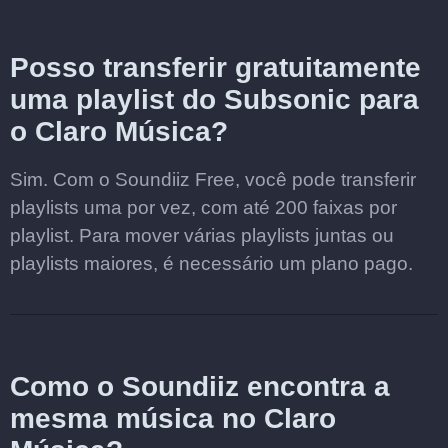
Posso transferir gratuitamente
uma playlist do Subsonic para
o Claro Música?
Sim. Com o Soundiiz Free, você pode transferir
playlists uma por vez, com até 200 faixas por
playlist. Para mover várias playlists juntas ou
playlists maiores, é necessário um plano pago.
Como o Soundiiz encontra a
mesma música no Claro