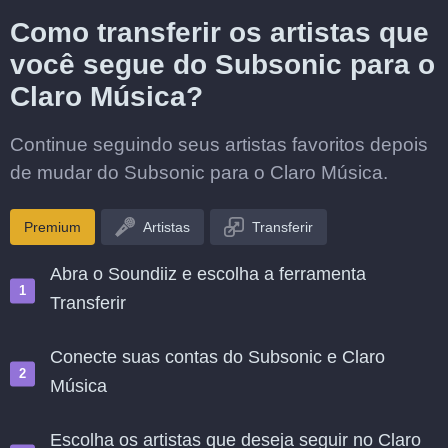
Como transferir os artistas que
você segue do Subsonic para o
Claro Música?
Continue seguindo seus artistas favoritos depois
de mudar do Subsonic para o Claro Música.
Premium
Artistas
Transferir
Abra o Soundiiz e escolha a ferramenta
Transferir
Conecte suas contas do Subsonic e Claro
Música
Escolha os artistas que deseja seguir no Claro