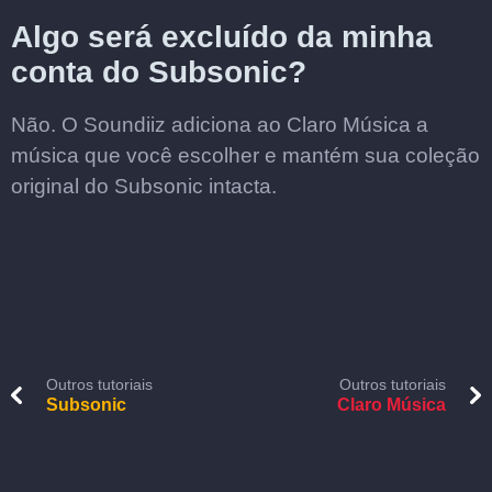
Algo será excluído da minha
conta do Subsonic?
Não. O Soundiiz adiciona ao Claro Música a
música que você escolher e mantém sua coleção
original do Subsonic intacta.
Outros tutoriais
Outros tutoriais
Subsonic
Claro Música