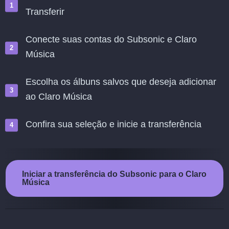
Transferir
Conecte suas contas do Subsonic e Claro
Música
Escolha os álbuns salvos que deseja adicionar
ao Claro Música
Confira sua seleção e inicie a transferência
Iniciar a transferência do Subsonic para o Claro
Música