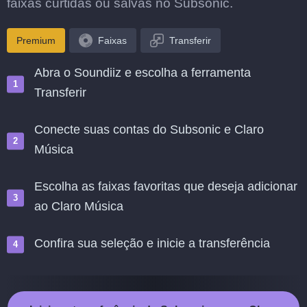
faixas curtidas ou salvas no Subsonic.
Premium
Faixas
Transferir
Abra o Soundiiz e escolha a ferramenta
Transferir
Conecte suas contas do Subsonic e Claro
Música
Escolha as faixas favoritas que deseja adicionar
ao Claro Música
Confira sua seleção e inicie a transferência