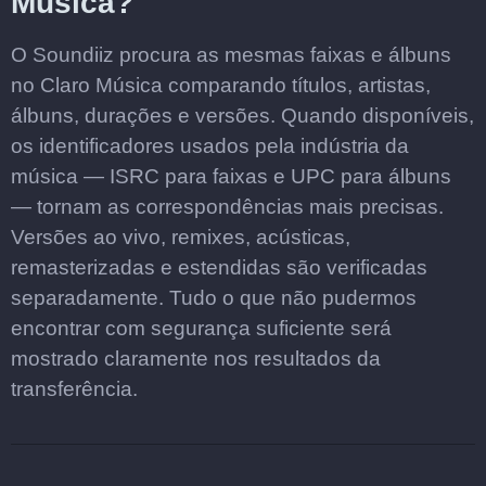
Música?
O Soundiiz procura as mesmas faixas e álbuns
no Claro Música comparando títulos, artistas,
álbuns, durações e versões. Quando disponíveis,
os identificadores usados pela indústria da
música — ISRC para faixas e UPC para álbuns
— tornam as correspondências mais precisas.
Versões ao vivo, remixes, acústicas,
remasterizadas e estendidas são verificadas
separadamente. Tudo o que não pudermos
encontrar com segurança suficiente será
mostrado claramente nos resultados da
transferência.