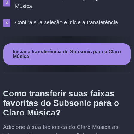
Música
Confira sua seleção e inicie a transferência
Iniciar a transferência do Subsonic para o Claro
Música
Como transferir suas faixas
favoritas do Subsonic para o
Claro Música?
Adicione à sua biblioteca do Claro Música as