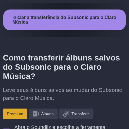
Iniciar a transferência do Subsonic para o Claro
Música
Como transferir álbuns salvos
do Subsonic para o Claro
Música?
Leve seus álbuns salvos ao mudar do Subsonic
para o Claro Música.
Premium
Álbuns
Transferir
Abra o Soundiiz e escolha a ferramenta