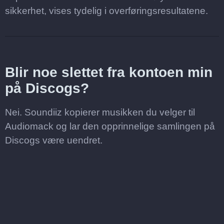
sikkerhet, vises tydelig i overføringsresultatene.
Blir noe slettet fra kontoen min
på Discogs?
Nei. Soundiiz kopierer musikken du velger til
Audiomack og lar den opprinnelige samlingen på
Discogs være uendret.