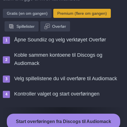
Gratis (en om gangen)
Premium (flere om gangen)
Spillelister
Overfør
Åpne Soundiiz og velg verktøyet Overfør
Koble sammen kontoene til Discogs og
Audiomack
Velg spillelistene du vil overføre til Audiomack
Kontroller valget og start overføringen
Start overføringen fra Discogs til Audiomack