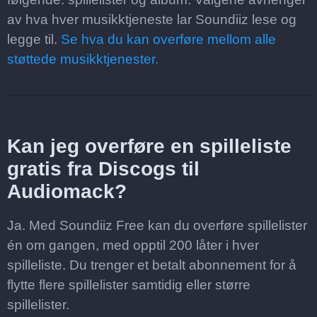
av hva hver musikktjeneste lar Soundiiz lese og
legge til.
Se hva du kan overføre mellom alle
støttede musikktjenester.
Kan jeg overføre en spilleliste
gratis fra Discogs til
Audiomack?
Ja. Med Soundiiz Free kan du overføre spillelister
én om gangen, med opptil 200 låter i hver
spilleliste. Du trenger et betalt abonnement for å
flytte flere spillelister samtidig eller større
spillelister.