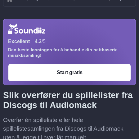
Excellent
4.3
/5
Den beste løsningen for å behandle din nettbaserte
musikksamling!
Start gratis
Slik overfører du spillelister fra
Discogs til Audiomack
Overfør én spilleliste eller hele
spillelistesamlingen fra Discogs til Audiomack
uten å legge til hver låt manuelt.