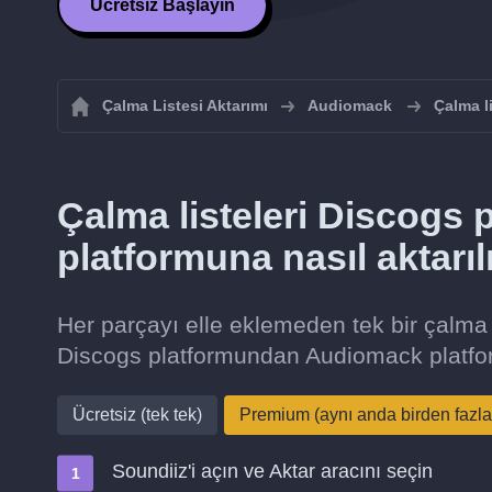
Ücretsiz Başlayın
Çalma Listesi Aktarımı
Audiomack
Çalma l
Çalma listeleri Discogs
platformuna nasıl aktarıl
Her parçayı elle eklemeden tek bir çalma 
Discogs platformundan Audiomack platfo
Ücretsiz (tek tek)
Premium (aynı anda birden fazla
Soundiiz'i açın ve Aktar aracını seçin