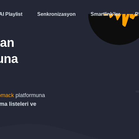
AI Playlist
Senkronizasyon
Smartlink'ler
P
dan
una
omack
platformuna
ma listeleri ve