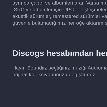
aynı parçaları ve albümleri arar. Varsa m
ISRC ve albümler için UPC — eşleşmelerin 
akustik sürümler, remastered sürümler ve e
güvenle bulamadığımız her öğe aktarım s
Discogs hesabımdan herh
Hayır. Soundiiz seçtiğiniz müziği Audiom
orijinal koleksiyonunuzu değiştirmez.