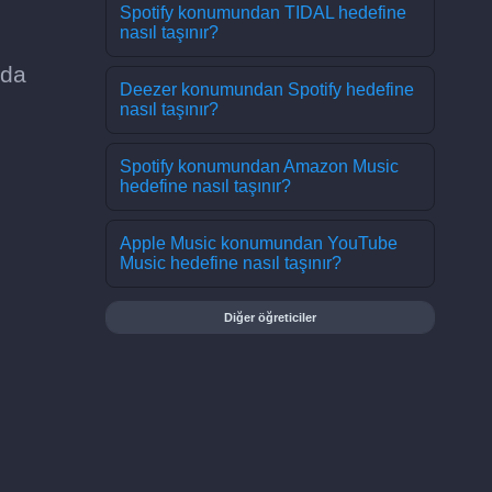
Spotify konumundan TIDAL hedefine
nasıl taşınır?
zda
Deezer konumundan Spotify hedefine
nasıl taşınır?
Spotify konumundan Amazon Music
hedefine nasıl taşınır?
Apple Music konumundan YouTube
Music hedefine nasıl taşınır?
Diğer öğreticiler