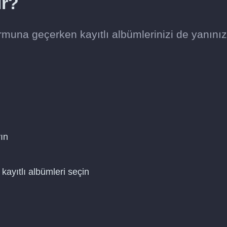
ır?
muna geçerken kayıtlı albümlerinizi de yanını
ın
ayıtlı albümleri seçin