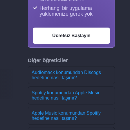
Herhangi bir uygulama
yüklemenize gerek yok
Ücretsiz Başlayın
Diğer öğreticiler
Audiomack konumundan Discogs
hedefine nasıl taşınır?
Spotify konumundan Apple Music
hedefine nasıl taşınır?
Apple Music konumundan Spotify
hedefine nasıl taşınır?