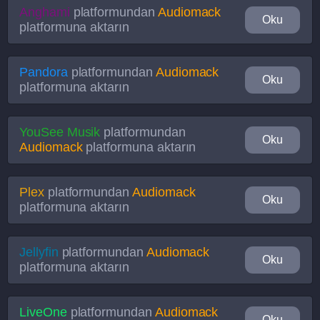
Anghami
platformundan
Audiomack
Oku
platformuna aktarın
Pandora
platformundan
Audiomack
Oku
platformuna aktarın
YouSee Musik
platformundan
Oku
Audiomack
platformuna aktarın
Plex
platformundan
Audiomack
Oku
platformuna aktarın
Jellyfin
platformundan
Audiomack
Oku
platformuna aktarın
LiveOne
platformundan
Audiomack
Oku