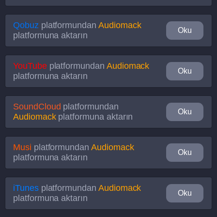
Qobuz
platformundan
Audiomack
Oku
platformuna aktarın
YouTube
platformundan
Audiomack
Oku
platformuna aktarın
SoundCloud
platformundan
Oku
Audiomack
platformuna aktarın
Musi
platformundan
Audiomack
Oku
platformuna aktarın
iTunes
platformundan
Audiomack
Oku
platformuna aktarın