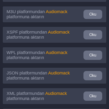
M3U
platformundan
Audiomack
Oku
platformuna aktarın
XSPF
platformundan
Audiomack
Oku
platformuna aktarın
WPL
platformundan
Audiomack
Oku
platformuna aktarın
JSON
platformundan
Audiomack
Oku
platformuna aktarın
XML
platformundan
Audiomack
Oku
platformuna aktarın