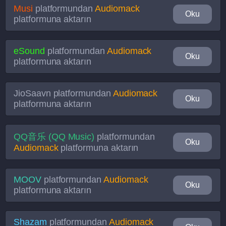
Musi
platformundan
Audiomack
Oku
platformuna aktarın
eSound
platformundan
Audiomack
Oku
platformuna aktarın
JioSaavn
platformundan
Audiomack
Oku
platformuna aktarın
QQ音乐 (QQ Music)
platformundan
Oku
Audiomack
platformuna aktarın
MOOV
platformundan
Audiomack
Oku
platformuna aktarın
Shazam
platformundan
Audiomack