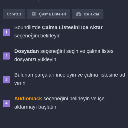
Ücretsiz
Çalma Listeleri
İçe aktar
Soundiiz'de
Çalma Listesini İçe Aktar
seçeneğini belirleyin
Dosyadan
seçeneğini seçin ve çalma listesi
dosyanızı yükleyin
Bulunan parçaları inceleyin ve çalma listesine ad
verin
Audiomack
seçeneğini belirleyin ve içe
aktarmayı başlatın