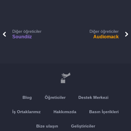
Diğer öğreticiler
Diğer öğreticiler
Soundiiz
Audiomack
Blog
Öğreticiler
Destek Merkezi
İş Ortaklarımız
Hakkımızda
Basın İçerikleri
Bize ulaşın
Geliştiriciler