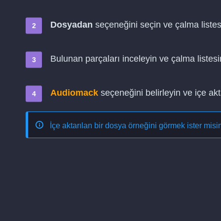
Dosyadan
seçeneğini seçin ve çalma listes
Bulunan parçaları inceleyin ve çalma listesi
Audiomack
seçeneğini belirleyin ve içe ak
İçe aktarılan bir dosya örneğini görmek ister mis