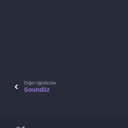
Diğer öğreticiler
Soundiiz