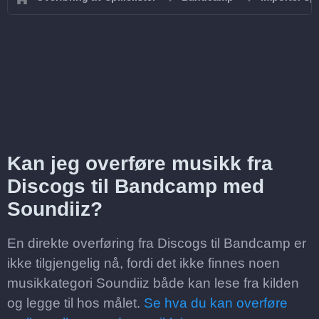
Kan jeg overføre musikk fra
Discogs til Bandcamp med
Soundiiz?
En direkte overføring fra Discogs til Bandcamp er
ikke tilgjengelig nå, fordi det ikke finnes noen
musikkategori Soundiiz både kan lese fra kilden
og legge til hos målet.
Se hva du kan overføre