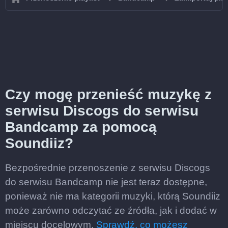
Czy mogę przenieść muzykę z
serwisu Discogs do serwisu
Bandcamp za pomocą
Soundiiz?
Bezpośrednie przenoszenie z serwisu Discogs
do serwisu Bandcamp nie jest teraz dostępne,
ponieważ nie ma kategorii muzyki, którą Soundiiz
może zarówno odczytać ze źródła, jak i dodać w
miejscu docelowym.
Sprawdź, co możesz