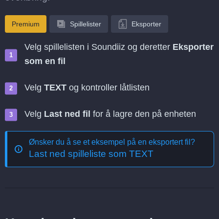
Premium
Spillelister
Eksporter
Velg spillelisten i Soundiiz og deretter
Eksporter
som en fil
Velg
TEXT
og kontroller låtlisten
Velg
Last ned fil
for å lagre den på enheten
Ønsker du å se et eksempel på en eksportert fil?
Last ned spilleliste som TEXT