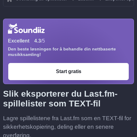
Excellent
4.3
/5
Den beste løsningen for å behandle din nettbaserte
musikksamling!
Start gratis
Slik eksporterer du Last.fm-
spillelister som TEXT-fil
Lagre spillelistene fra Last.fm som en TEXT-fil for
sikkerhetskopiering, deling eller en senere
overføring.