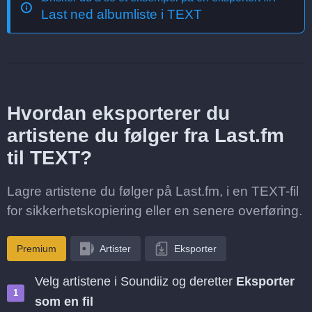
Last ned albumliste i TEXT
Hvordan eksporterer du
artistene du følger fra Last.fm
til TEXT?
Lagre artistene du følger på Last.fm, i en TEXT-fil
for sikkerhetskopiering eller en senere overføring.
Premium
Artister
Eksporter
Velg artistene i Soundiiz og deretter
Eksporter
som en fil