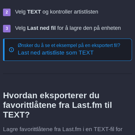
Velg
TEXT
og kontroller artistlisten
Velg
Last ned fil
for å lagre den på enheten
Ønsker du å se et eksempel på en eksportert fil?
Last ned artistliste som TEXT
Hvordan eksporterer du
favorittlåtene fra Last.fm til
TEXT?
Lagre favorittlåtene fra Last.fm i en TEXT-fil for