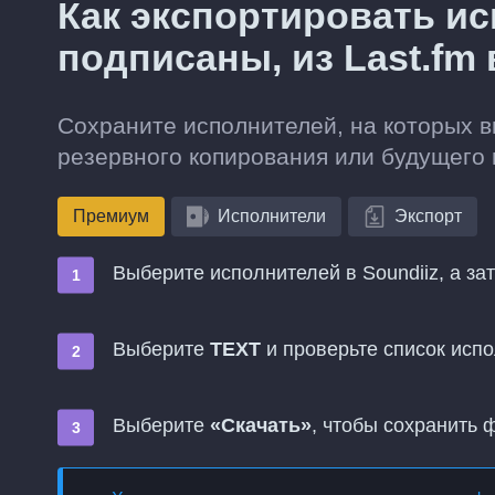
Как экспортировать ис
подписаны, из Last.fm
Сохраните исполнителей, на которых в
резервного копирования или будущего 
Премиум
Исполнители
Экспорт
Выберите исполнителей в Soundiiz, а за
Выберите
TEXT
и проверьте список исп
Выберите
«Скачать»
, чтобы сохранить 