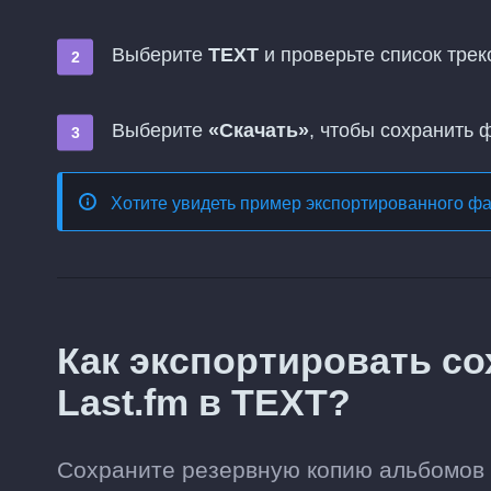
Выберите
TEXT
и проверьте список трек
Выберите
«Скачать»
, чтобы сохранить 
Хотите увидеть пример экспортированного ф
Как экспортировать с
Last.fm в TEXT?
Сохраните резервную копию альбомов и