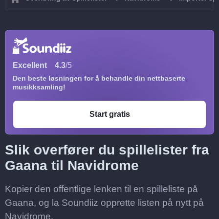
Excellent
4.3
/5
Den beste løsningen for å behandle din nettbaserte
musikksamling!
Start gratis
Slik overfører du spillelister fra
Gaana til Navidrome
Kopier den offentlige lenken til en spilleliste på
Gaana, og la Soundiiz opprette listen på nytt på
Navidrome.