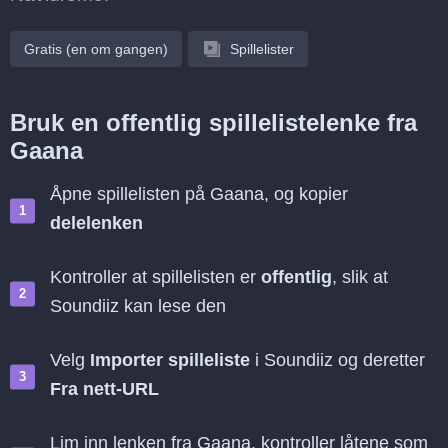
Gratis (en om gangen)
Spillelister
Bruk en offentlig spillelistelenke fra
Gaana
Åpne spillelisten på Gaana, og kopier
delelenken
Kontroller at spillelisten er
offentlig
, slik at
Soundiiz kan lese den
Velg
Importer spilleliste
i Soundiiz og deretter
Fra nett-URL
Lim inn lenken fra Gaana, kontroller låtene som