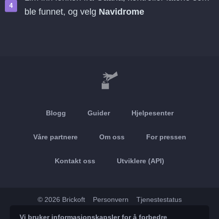
ble funnet, og velg
Navidrome
Blogg
Guider
Hjelpesenter
Våre partnere
Om oss
For pressen
Kontakt oss
Utviklere (API)
© 2026 Brickoft
Personvern
Tjenestestatus
Vi bruker informasjonskapsler for å forbedre