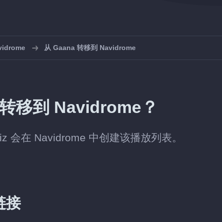
drome
从 Gaana 转移到 Navidrome
移到 Navidrome？
iz 会在 Navidrome 中创建该播放列表。
链接