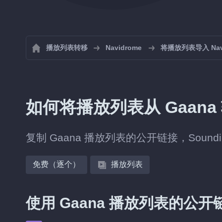
播放列表转移
Navidrome
将播放列表导入 Navi
如何将播放列表从 Gaana 转
复制 Gaana 播放列表的公开链接，Soundi
免费（逐个）
播放列表
使用 Gaana 播放列表的公开