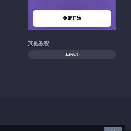
免费开始
其他教程
其他教程