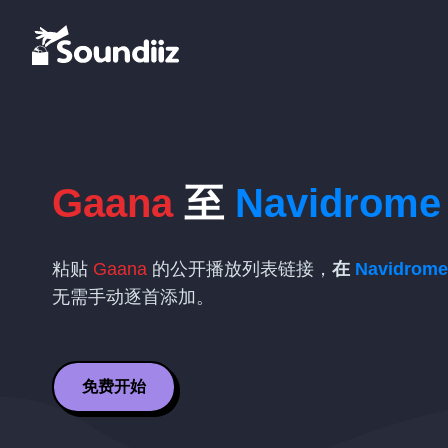
Gaana
至
Navidrome
粘贴
Gaana
的公开播放列表链接，
在
Navidrome
无需手动逐首添加。
免费开始