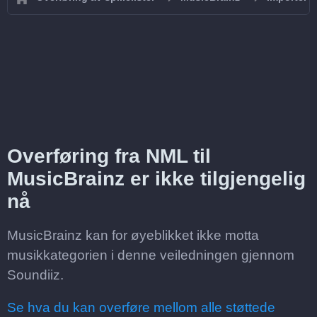
Overføring fra NML til
MusicBrainz er ikke tilgjengelig
nå
MusicBrainz kan for øyeblikket ikke motta
musikkategorien i denne veiledningen gjennom
Soundiiz.
Se hva du kan overføre mellom alle støttede