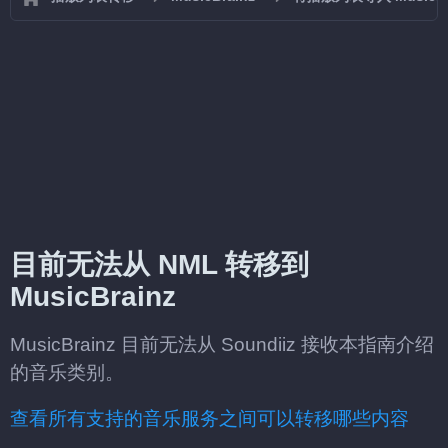
目前无法从 NML 转移到
MusicBrainz
MusicBrainz 目前无法从 Soundiiz 接收本指南介绍
的音乐类别。
查看所有支持的音乐服务之间可以转移哪些内容