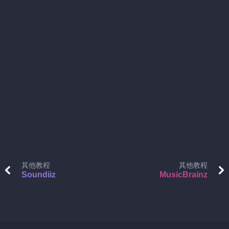
其他教程
其他教程
Soundiiz
MusicBrainz