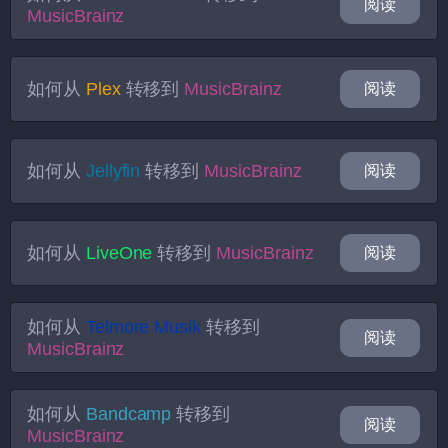
阅读
MusicBrainz
如何从
Plex
转移到
MusicBrainz
阅读
如何从
Jellyfin
转移到
MusicBrainz
阅读
如何从
LiveOne
转移到
MusicBrainz
阅读
如何从
Telmore Musik
转移到
阅读
MusicBrainz
如何从
Bandcamp
转移到
阅读
MusicBrainz