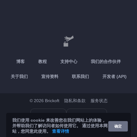
博客
教程
支持中心
我们的合作伙伴
关于我们
宣传资料
联系我们
开发者 (API)
© 2026 Brickoft
隐私和条款
服务状态
App Store
Google Play
我们使用 cookie 来改善您在我们网站上的体验，
并帮助我们了解访问者如何使用它。 通过使用本网
确定
站，您同意此使用。
查看详情