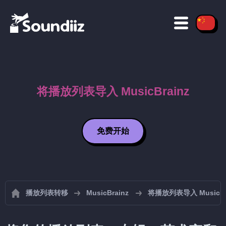
将播放列表导入 MusicBrainz
免费开始
播放列表转移
MusicBrainz
将播放列表导入 MusicBr