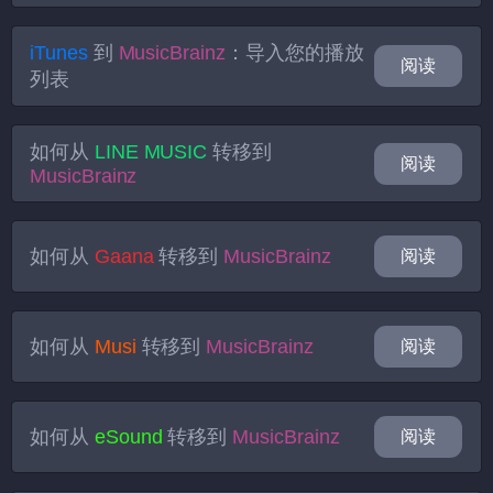
iTunes
到
MusicBrainz
：导入您的播放
阅读
列表
如何从
LINE MUSIC
转移到
阅读
MusicBrainz
如何从
Gaana
转移到
MusicBrainz
阅读
如何从
Musi
转移到
MusicBrainz
阅读
如何从
eSound
转移到
MusicBrainz
阅读