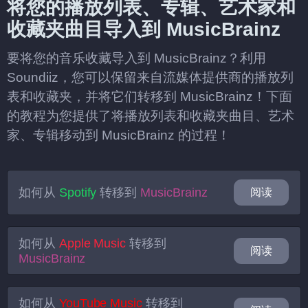
将您的播放列表、专辑、艺术家和
收藏夹曲目导入到 MusicBrainz
要将您的音乐收藏导入到 MusicBrainz？利用
Soundiiz，您可以保留来自流媒体提供商的播放列
表和收藏夹，并将它们转移到 MusicBrainz！下面
的教程为您提供了将播放列表和收藏夹曲目、艺术
家、专辑移动到 MusicBrainz 的过程！
如何从
Spotify
转移到
MusicBrainz
阅读
如何从
Apple Music
转移到
阅读
MusicBrainz
如何从
YouTube Music
转移到