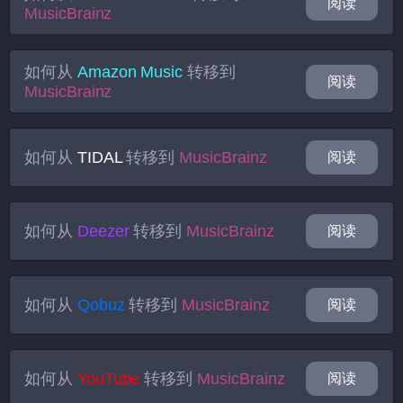
阅读
MusicBrainz
如何从
Amazon Music
转移到
阅读
MusicBrainz
如何从
TIDAL
转移到
MusicBrainz
阅读
如何从
Deezer
转移到
MusicBrainz
阅读
如何从
Qobuz
转移到
MusicBrainz
阅读
如何从
YouTube
转移到
MusicBrainz
阅读