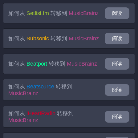
如何从
Setlist.fm
转移到
MusicBrainz
阅读
如何从
Subsonic
转移到
MusicBrainz
阅读
如何从
Beatport
转移到
MusicBrainz
阅读
如何从
Beatsource
转移到
阅读
MusicBrainz
如何从
iHeartRadio
转移到
阅读
MusicBrainz