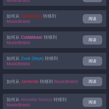
MusicBrainz
如何从
Hearthis.at
转移到
阅读
MusicBrainz
如何从
CodaMusic
转移到
阅读
MusicBrainz
如何从
Zvuk (Звук)
转移到
阅读
MusicBrainz
如何从
Jamendo
转移到
MusicBrainz
阅读
如何从
Movistar Música
转移到
阅读
MusicBrainz