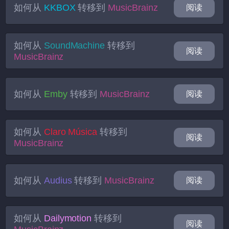
如何从
KKBOX
转移到
MusicBrainz
阅读
如何从
SoundMachine
转移到
阅读
MusicBrainz
如何从
Emby
转移到
MusicBrainz
阅读
如何从
Claro Música
转移到
阅读
MusicBrainz
如何从
Audius
转移到
MusicBrainz
阅读
如何从
Dailymotion
转移到
阅读