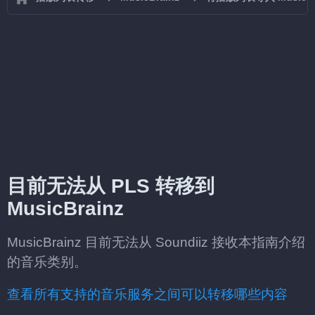
目前无法从 PLS 转移到
MusicBrainz
MusicBrainz 目前无法从 Soundiiz 接收本指南介绍
的音乐类别。
查看所有支持的音乐服务之间可以转移哪些内容