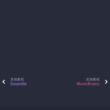
其他教程
其他教程
Soundiiz
MusicBrainz