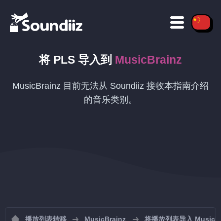
将
PLS
导入到
MusicBrainz
MusicBrainz 目前无法从 Soundiiz 接收本指南介绍
的音乐类别。
播放列表转移
MusicBrainz
将播放列表导入 MusicBr