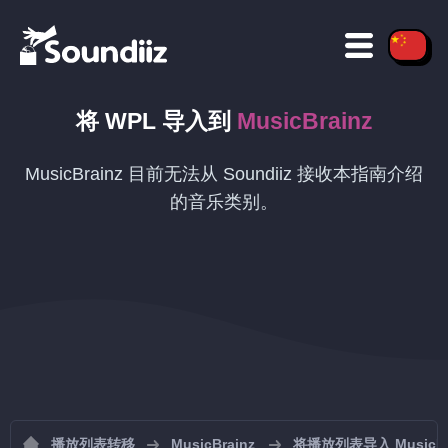
将
WPL
导入到
MusicBrainz
MusicBrainz 目前无法从 Soundiiz 接收本指南介绍
的音乐类别。
播放列表转移
MusicBrainz
将播放列表导入 MusicBr