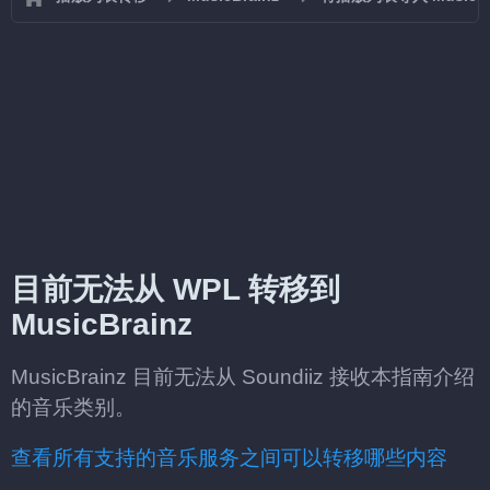
目前无法从 WPL 转移到
MusicBrainz
MusicBrainz 目前无法从 Soundiiz 接收本指南介绍
的音乐类别。
查看所有支持的音乐服务之间可以转移哪些内容