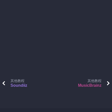
其他教程
其他教程
Soundiiz
MusicBrainz