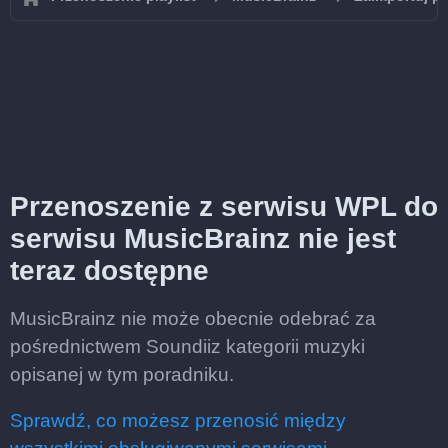
Przenoszenie z serwisu WPL do
serwisu MusicBrainz nie jest
teraz dostępne
MusicBrainz nie może obecnie odebrać za
pośrednictwem Soundiiz kategorii muzyki
opisanej w tym poradniku.
Sprawdź, co możesz przenosić między