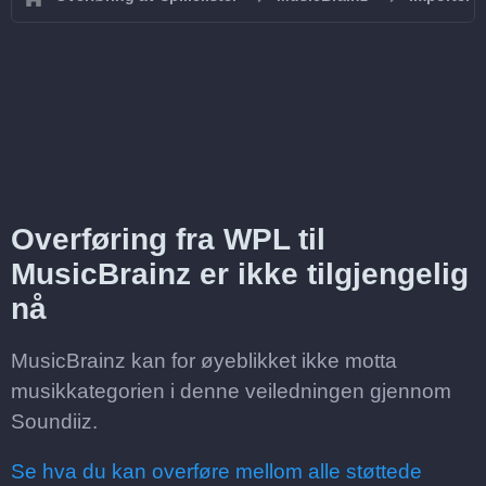
Overføring fra WPL til
MusicBrainz er ikke tilgjengelig
nå
MusicBrainz kan for øyeblikket ikke motta
musikkategorien i denne veiledningen gjennom
Soundiiz.
Se hva du kan overføre mellom alle støttede