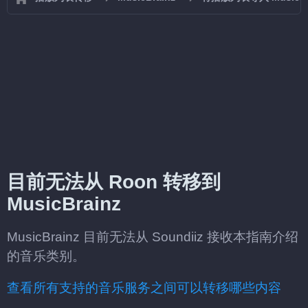
目前无法从 Roon 转移到
MusicBrainz
MusicBrainz 目前无法从 Soundiiz 接收本指南介绍
的音乐类别。
查看所有支持的音乐服务之间可以转移哪些内容