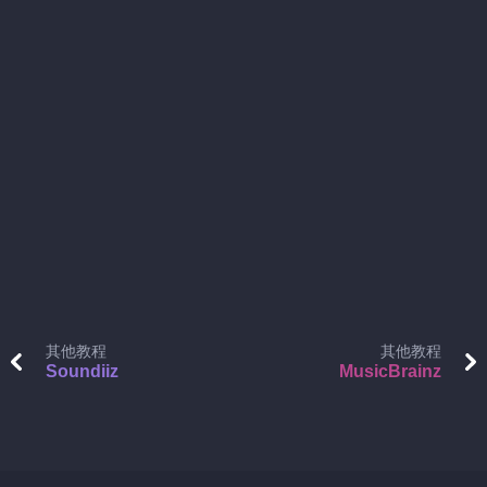
其他教程
其他教程
Soundiiz
MusicBrainz