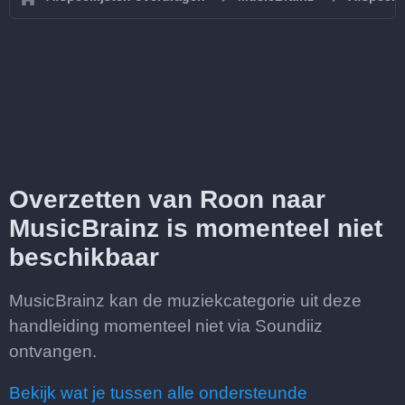
Overzetten van Roon naar
MusicBrainz is momenteel niet
beschikbaar
MusicBrainz kan de muziekcategorie uit deze
handleiding momenteel niet via Soundiiz
ontvangen.
Bekijk wat je tussen alle ondersteunde