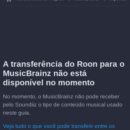
A transferência do Roon para o
MusicBrainz não está
disponível no momento
No momento, o MusicBrainz não pode receber
pelo Soundiiz o tipo de conteúdo musical usado
neste guia.
Veja tudo o que você pode transferir entre os