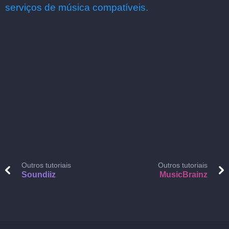
serviços de música compatíveis.
Outros tutoriais
Outros tutoriais
Soundiiz
MusicBrainz