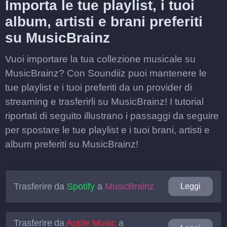
Importa le tue playlist, i tuoi
album, artisti e brani preferiti
su MusicBrainz
Vuoi importare la tua collezione musicale su
MusicBrainz? Con Soundiiz puoi mantenere le
tue playlist e i tuoi preferiti da un provider di
streaming e trasferirli su MusicBrainz! I tutorial
riportati di seguito illustrano i passaggi da seguire
per spostare le tue playlist e i tuoi brani, artisti e
album preferiti su MusicBrainz!
Trasferire da
Spotify
a
MusicBrainz
Leggi
Trasferire da
Apple Music
a