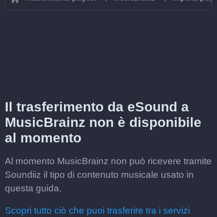
Il trasferimento da eSound a
MusicBrainz non è disponibile
al momento
Al momento MusicBrainz non può ricevere tramite
Soundiiz il tipo di contenuto musicale usato in
questa guida.
Scopri tutto ciò che puoi trasferire tra i servizi