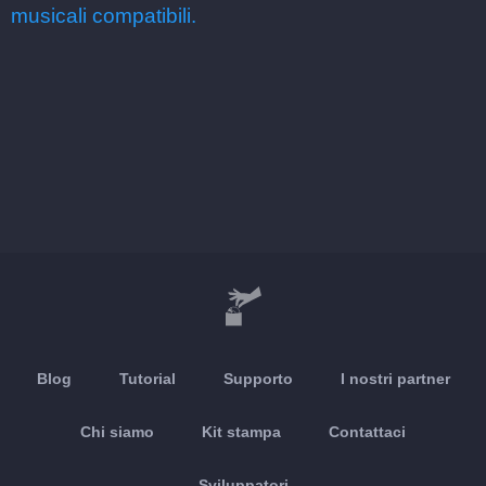
musicali compatibili.
Blog
Tutorial
Supporto
I nostri partner
Chi siamo
Kit stampa
Contattaci
Sviluppatori