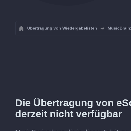
Übertragung von Wiedergabelisten
MusicBrain
Die Übertragung von eS
derzeit nicht verfügbar