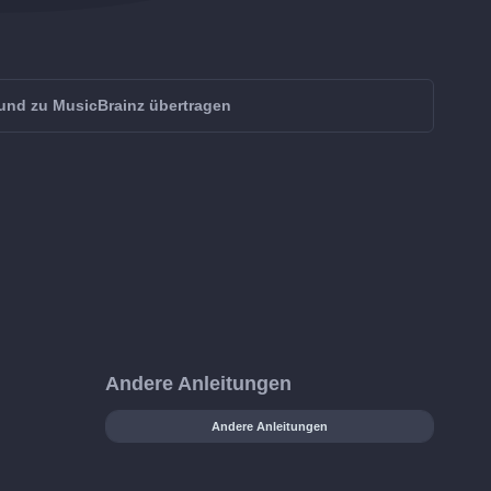
und zu MusicBrainz übertragen
Andere Anleitungen
Andere Anleitungen