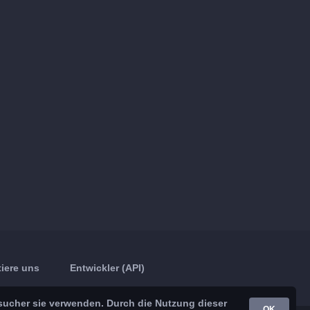
iere uns
Entwickler (API)
sucher sie verwenden. Durch die Nutzung dieser
OK