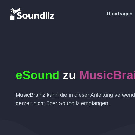
Übertragen
eSound
zu
MusicBra
MusicBrainz kann die in dieser Anleitung verwend
derzeit nicht über Soundiiz empfangen.