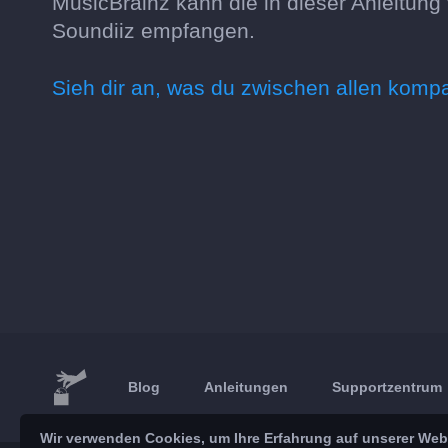
MusicBrainz kann die in dieser Anleitung
Soundiiz empfangen.
Sieh dir an, was du zwischen allen komp
Blog
Anleitungen
Supportzentrum
Wir verwenden Cookies, um Ihre Erfahrung auf unserer Webs