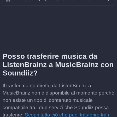
Posso trasferire musica da
ListenBrainz a MusicBrainz con
Soundiiz?
Il trasferimento diretto da ListenBrainz a
MusicBrainz non è disponibile al momento perché
non esiste un tipo di contenuto musicale
compatibile tra i due servizi che Soundiiz possa
trasferire.
Scopri tutto ciò che puoi trasferire tra i