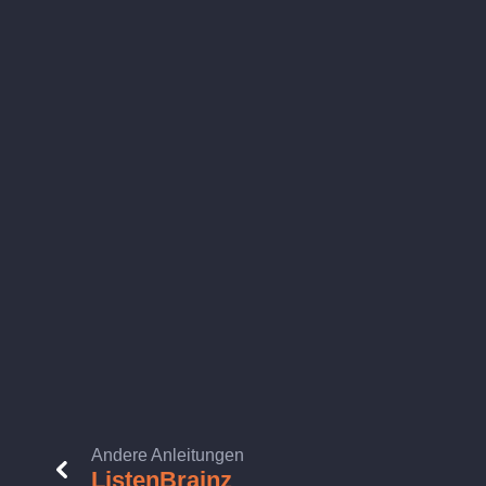
Andere Anleitungen
ListenBrainz