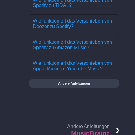
Spotify zu TIDAL?
Wie funktioniert das Verschieben von
Deezer zu Spotify?
Wie funktioniert das Verschieben von
Spotify zu Amazon Music?
Wie funktioniert das Verschieben von
Apple Music zu YouTube Music?
Andere Anleitungen
Andere Anleitungen
MusicBrainz