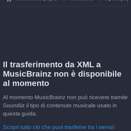
Il trasferimento da XML a
MusicBrainz non è disponibile
al momento
Al momento MusicBrainz non può ricevere tramite
Soundiiz il tipo di contenuto musicale usato in
questa guida.
Scopri tutto ciò che puoi trasferire tra i servizi