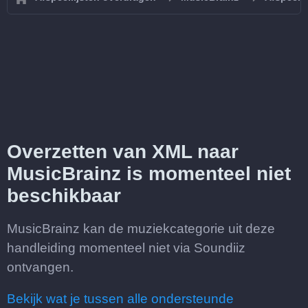
Overzetten van XML naar
MusicBrainz is momenteel niet
beschikbaar
MusicBrainz kan de muziekcategorie uit deze
handleiding momenteel niet via Soundiiz
ontvangen.
Bekijk wat je tussen alle ondersteunde