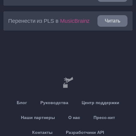
Перенести из
PLS
в
MusicBrainz
Читать
Блог
Руководства
Центр поддержки
Наши партнеры
О нас
Пресс-кит
Контакты
Разработчики API