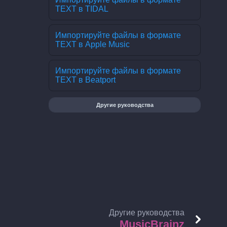
TEXT в TIDAL
Импортируйте файлы в формате
TEXT в Apple Music
Импортируйте файлы в формате
TEXT в Beatport
Другие руководства
Другие руководства
MusicBrainz