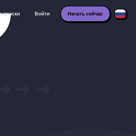
одписки
Войти
Начать сейчас