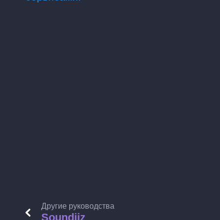
Другие руководства
Soundiiz