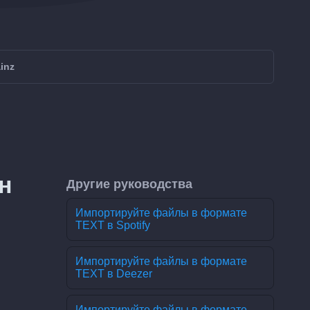
inz
н
Другие руководства
Импортируйте файлы в формате
TEXT в Spotify
Импортируйте файлы в формате
TEXT в Deezer
Импортируйте файлы в формате