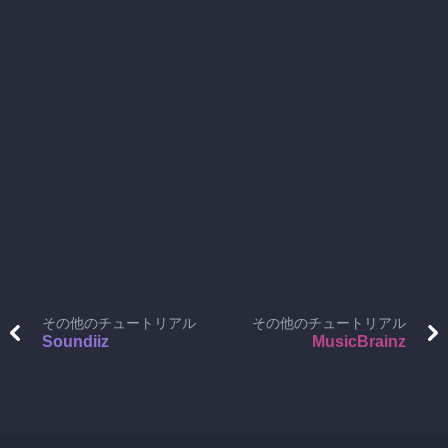
その他のチュートリアル
その他のチュートリアル
Soundiiz
MusicBrainz