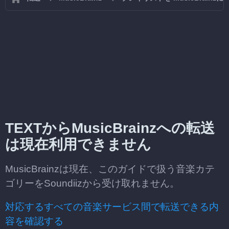
TEXTからMusicBrainzへの転送
は現在利用できません
MusicBrainzは現在、このガイドで扱う音楽カテ
ゴリーをSoundiizから受け取れません。
対応するすべての音楽サービス間で転送できる内
容を確認する