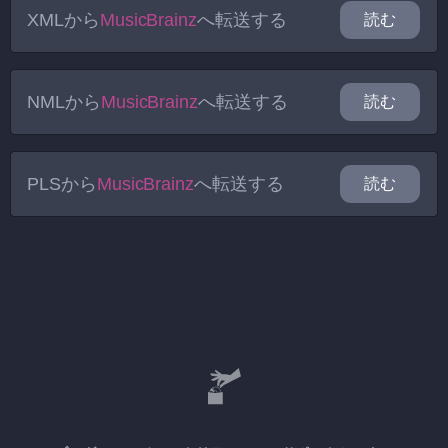
XML
から
MusicBrainz
へ転送する
読む
NML
から
MusicBrainz
へ転送する
読む
PLS
から
MusicBrainz
へ転送する
読む