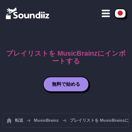
プレイリストを MusicBrainzにインポ
ートする
無料で始める
転送
MusicBrainz
プレイリストを MusicBrainz