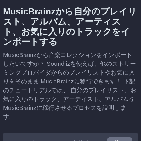
MusicBrainzから自分のプレイリ
スト、アルバム、アーティス
ト、お気に入りのトラックをイ
ンポートする
MusicBrainzから音楽コレクションをインポート
したいですか？ Soundiizを使えば、他のストリー
ミングプロバイダからのプレイリストやお気に入
りをそのまま MusicBrainzに移行できます！ 下記
のチュートリアルでは、 自分のプレイリスト、お
気に入りのトラック、アーティスト、アルバムを
MusicBrainzに移行させるプロセスを説明しま
す。