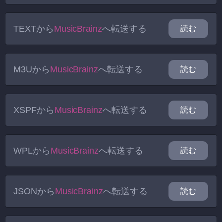
TEXT
から
MusicBrainz
へ転送する
読む
M3U
から
MusicBrainz
へ転送する
読む
XSPF
から
MusicBrainz
へ転送する
読む
WPL
から
MusicBrainz
へ転送する
読む
JSON
から
MusicBrainz
へ転送する
読む