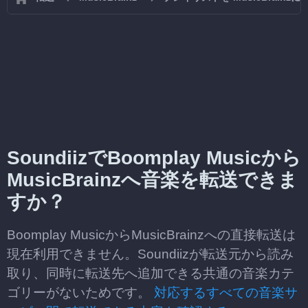
SoundiizでBoomplay Musicから
MusicBrainzへ音楽を転送できま
すか？
Boomplay MusicからMusicBrainzへの直接転送は
現在利用できません。Soundiizが転送元から読み
取り、同時に転送先へ追加できる共通の音楽カテ
ゴリーがないためです。
対応するすべての音楽サ