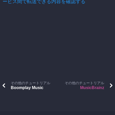
ービス間で転送できる内容を確認する
その他のチュートリアル
その他のチュートリアル
Boomplay Music
MusicBrainz