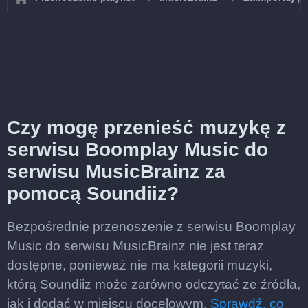
Czy mogę przenieść muzykę z
serwisu Boomplay Music do
serwisu MusicBrainz za
pomocą Soundiiz?
Bezpośrednie przenoszenie z serwisu Boomplay
Music do serwisu MusicBrainz nie jest teraz
dostępne, ponieważ nie ma kategorii muzyki,
którą Soundiiz może zarówno odczytać ze źródła,
jak i dodać w miejscu docelowym.
Sprawdź, co