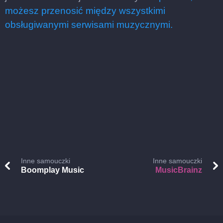
możesz przenosić między wszystkimi
obsługiwanymi serwisami muzycznymi.
Inne samouczki
Inne samouczki
Boomplay Music
MusicBrainz