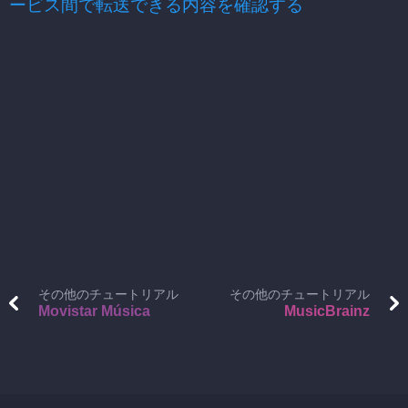
ービス間で転送できる内容を確認する
その他のチュートリアル
その他のチュートリアル
Movistar Música
MusicBrainz