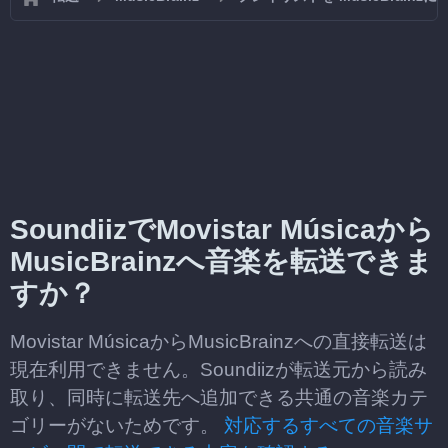
SoundiizでMovistar Músicaから
MusicBrainzへ音楽を転送できま
すか？
Movistar MúsicaからMusicBrainzへの直接転送は
現在利用できません。Soundiizが転送元から読み
取り、同時に転送先へ追加できる共通の音楽カテ
ゴリーがないためです。
対応するすべての音楽サ