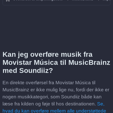
Kan jeg overføre musik fra
Movistar Música til MusicBrainz
med Soundiiz?
En direkte overførsel fra Movistar Música til
MusicBrainz er ikke mulig lige nu, fordi der ikke er
nogen musikkategori, som Soundiiz både kan
læse fra kilden og føje til hos destinationen.
Se,
hvad du kan overføre mellem alle understøttede